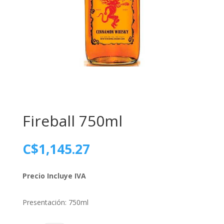
Fireball 750ml
C$
1,145.27
Precio Incluye IVA
Presentación: 750ml