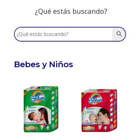
¿Qué estás buscando?
Bebes y Niños