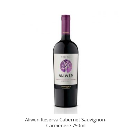
cantidad
Aliwen Reserva Cabernet Sauvignon-
Carmenere 750ml