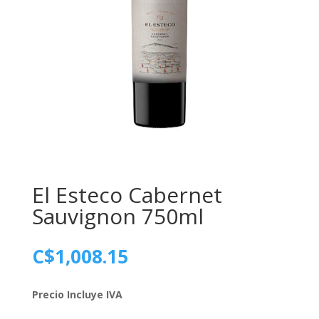
El Esteco Cabernet
Sauvignon 750ml
C$
1,008.15
Precio Incluye IVA