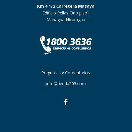
Km 4 1/2 Carretera Masaya
Edificio Pellas (9no piso).
Managua Nicaragua
Preguntas y Comentarios:
info@tienda505.com