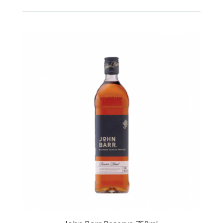
cantidad