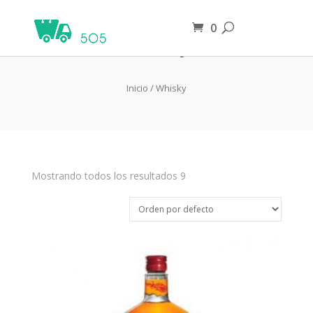
0
Whisky
Inicio
/ Whisky
Mostrando todos los resultados 9