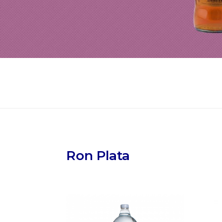
Ron Plata