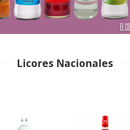
Licores Nacionales