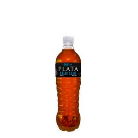
cantidad