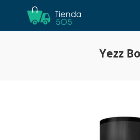
Yezz B