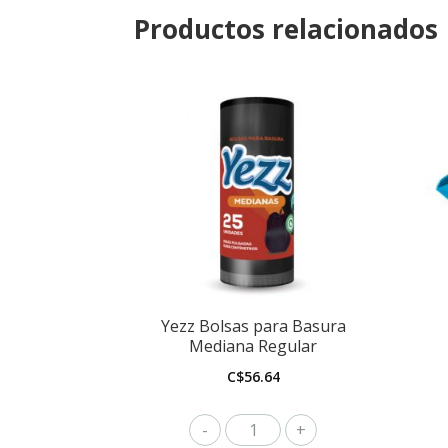
Productos relacionados
Yezz Bolsas para Basura
Mediana Regular
C$
56.64
Yezz