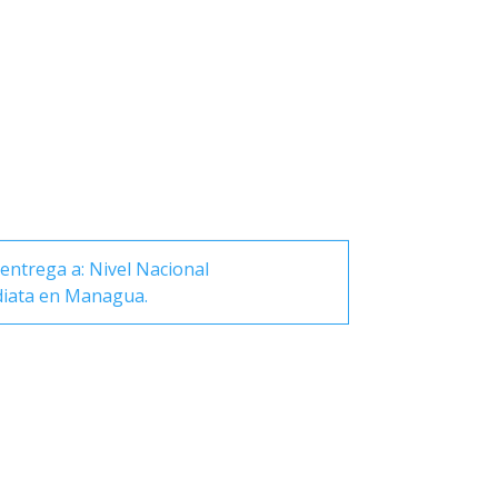
entrega a: Nivel Nacional
diata en Managua.