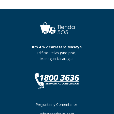
Km 4 1/2 Carretera Masaya
Edificio Pellas (9no piso).
Managua Nicaragua
Preguntas y Comentarios:
info@tienda505.com