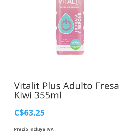
Vitalit Plus Adulto Fresa
Kiwi 355ml
C$
63.25
Precio Incluye IVA