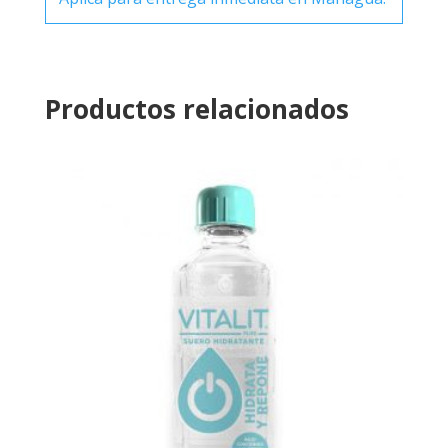
Productos relacionados