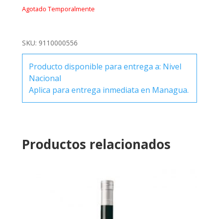
Agotado Temporalmente
SKU:
9110000556
Producto disponible para entrega a: Nivel
Nacional
Aplica para entrega inmediata en Managua.
Productos relacionados