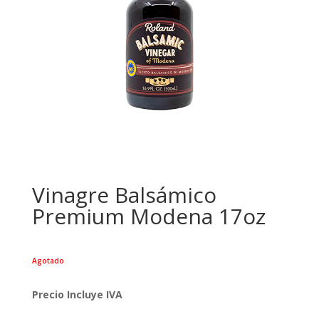
Vinagre Balsámico
Premium Modena 17oz
Agotado
Precio Incluye IVA