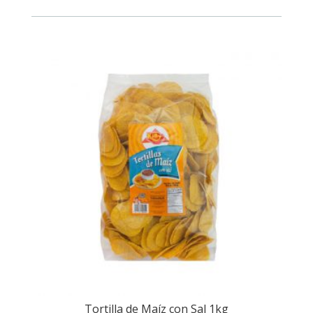
Tortilla de Maíz con Sal 1kg