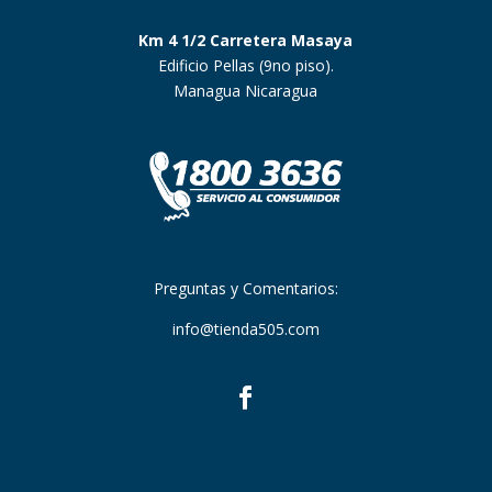
Km 4 1/2 Carretera Masaya
Edificio Pellas (9no piso).
Managua Nicaragua
Preguntas y Comentarios:
info@tienda505.com