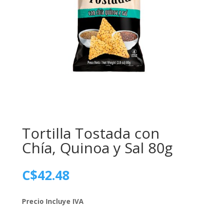
Tortilla Tostada con
Chía, Quinoa y Sal 80g
C$
42.48
Precio Incluye IVA