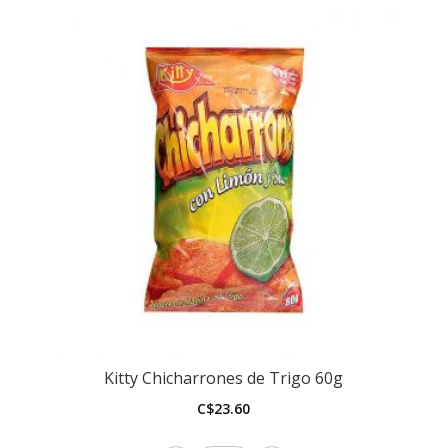
Kitty Chicharrones de Trigo 60g
C$
23.60