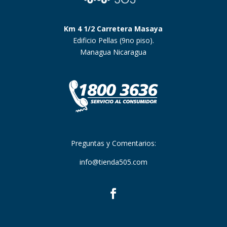
Km 4 1/2 Carretera Masaya
Edificio Pellas (9no piso).
Managua Nicaragua
Preguntas y Comentarios:
info@tienda505.com