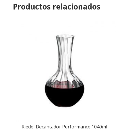
Productos relacionados
Riedel Decantador Performance 1040ml