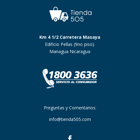
Km 4 1/2 Carretera Masaya
Edificio Pellas (9no piso).
Managua Nicaragua
Preguntas y Comentarios:
info@tienda505.com