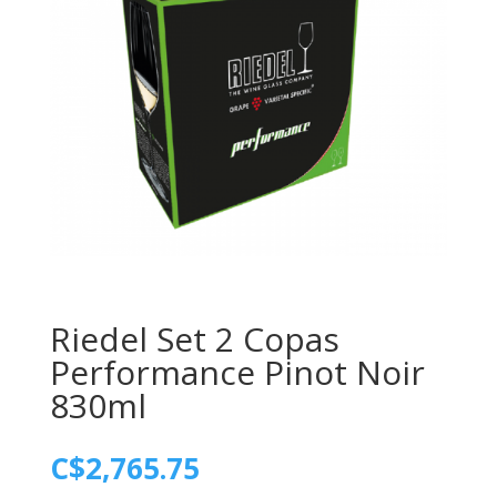
Riedel Set 2 Copas
Performance Pinot Noir
830ml
C$
2,765.75