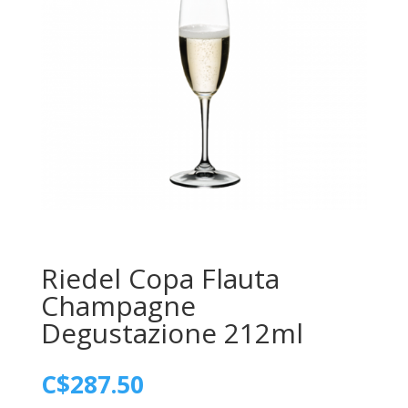
Riedel Copa Flauta
Champagne
Degustazione 212ml
C$
287.50