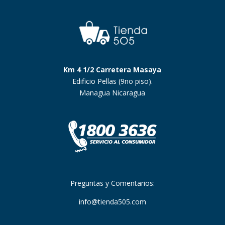
Km 4 1/2 Carretera Masaya
Edificio Pellas (9no piso).
Managua Nicaragua
Preguntas y Comentarios:
info@tienda505.com