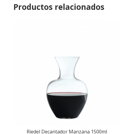
Productos relacionados
Riedel Decantador Manzana 1500ml