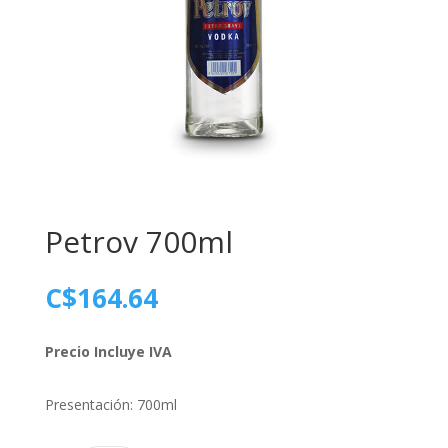
Petrov 700ml
C$
164.64
Precio Incluye IVA
Presentación: 700ml