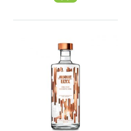
cantidad