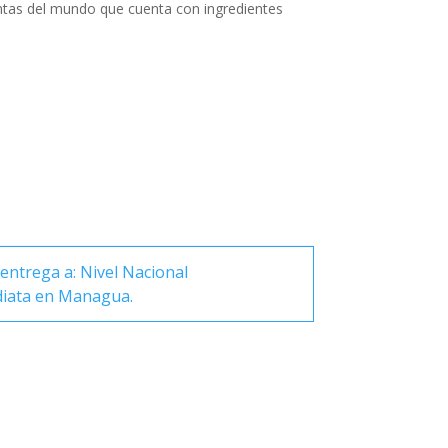
tas del mundo que cuenta con ingredientes
entrega a: Nivel Nacional
diata en Managua.