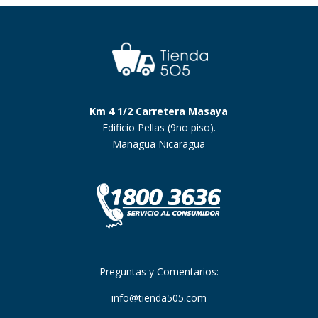
Km 4 1/2 Carretera Masaya
Edificio Pellas (9no piso).
Managua Nicaragua
Preguntas y Comentarios:
info@tienda505.com