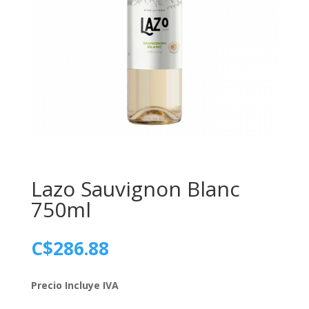
Lazo Sauvignon Blanc
750ml
C$
286.88
Precio Incluye IVA