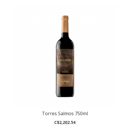
Torres Salmos 750ml
C$
2,202.54