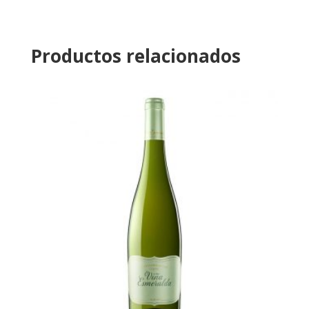
Productos relacionados