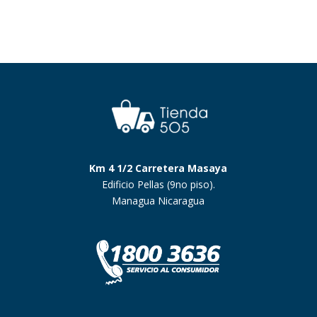
Km 4 1/2 Carretera Masaya
Edificio Pellas (9no piso).
Managua Nicaragua