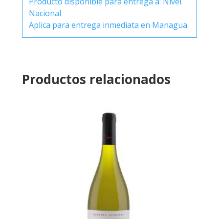
Producto disponible para entrega a: Nivel
Nacional
Aplica para entrega inmediata en Managua.
Productos relacionados