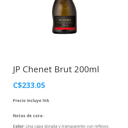
JP Chenet Brut 200ml
C$
233.05
Precio Incluye IVA
Notas de cata:
Color:
Una capa dorada y transparente con reflejos