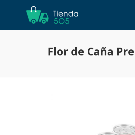
Flor de Caña Pr