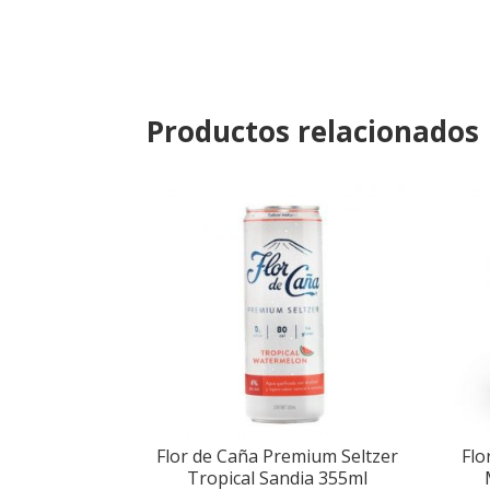
Productos relacionados
Flor de Caña Premium Seltzer
Flo
Tropical Sandia 355ml