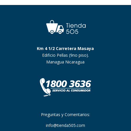
Km 4 1/2 Carretera Masaya
Edificio Pellas (9no piso).
Managua Nicaragua
Preguntas y Comentarios:
info@tienda505.com