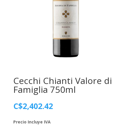
Cecchi Chianti Valore di
Famiglia 750ml
C$
2,402.42
Precio Incluye IVA