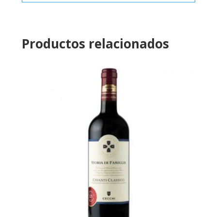
Productos relacionados