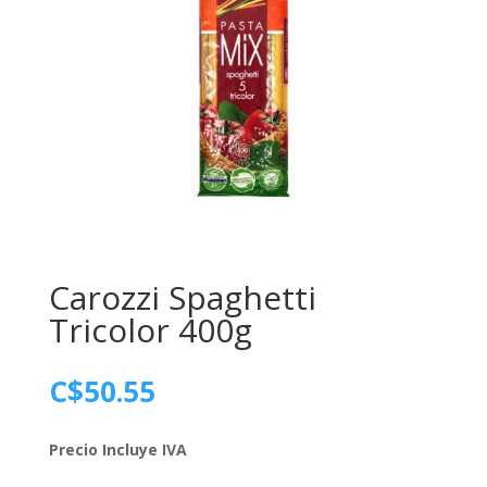
Carozzi Spaghetti
Tricolor 400g
C$
50.55
Precio Incluye IVA