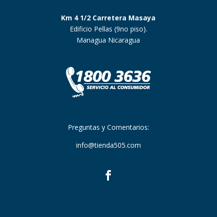
Km 4 1/2 Carretera Masaya
Edificio Pellas (9no piso).
Managua Nicaragua
Preguntas y Comentarios:
info@tienda505.com