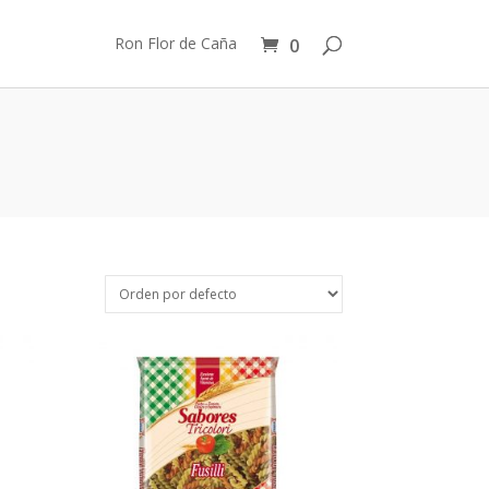
Ron Flor de Caña
0