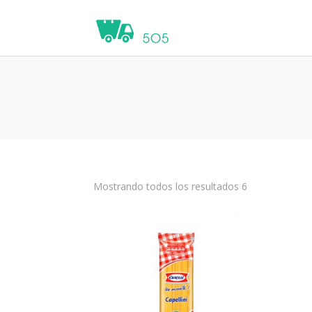
Mostrando todos los resultados 6