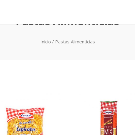
Pastas Alimenticias
Inicio
/ Pastas Alimenticias