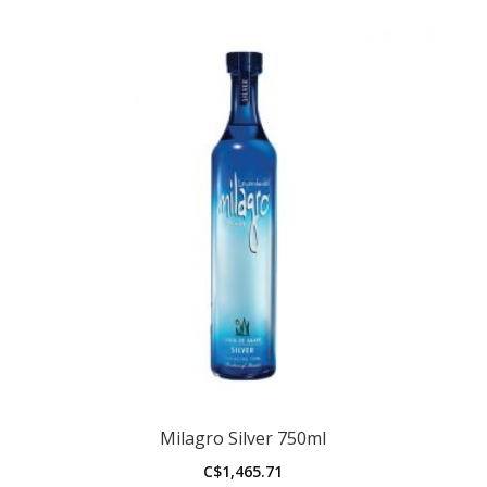
Milagro Silver 750ml
C$
1,465.71