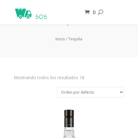
0
Tequila
Inicio
/ Tequila
Mostrando todos los resultados 18