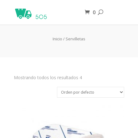
0
Servilletas
Inicio
/ Servilletas
Mostrando todos los resultados 4