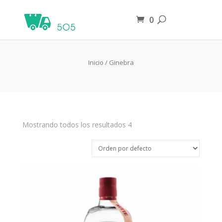
0
Ginebra
Inicio
/ Ginebra
Mostrando todos los resultados 4