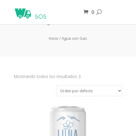
0
Agua con Gas
Inicio
/ Agua con Gas
Mostrando todos los resultados 3